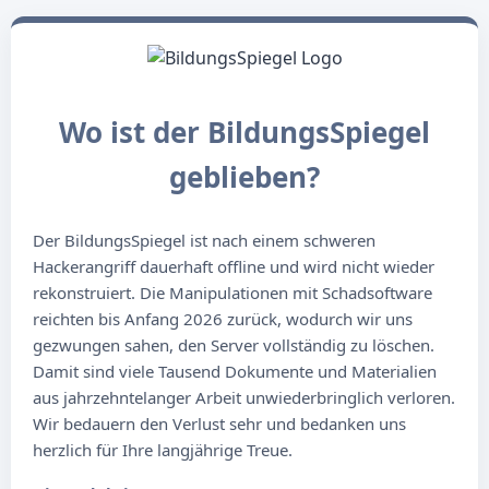
Wo ist der BildungsSpiegel
geblieben?
Der BildungsSpiegel ist nach einem schweren
Hackerangriff dauerhaft offline und wird nicht wieder
rekonstruiert. Die Manipulationen mit Schadsoftware
reichten bis Anfang 2026 zurück, wodurch wir uns
gezwungen sahen, den Server vollständig zu löschen.
Damit sind viele Tausend Dokumente und Materialien
aus jahrzehntelanger Arbeit unwiederbringlich verloren.
Wir bedauern den Verlust sehr und bedanken uns
herzlich für Ihre langjährige Treue.