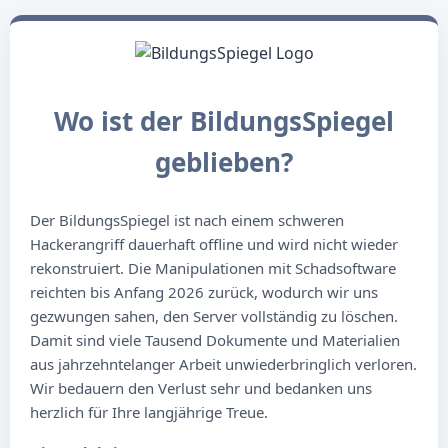
Wo ist der BildungsSpiegel
geblieben?
Der BildungsSpiegel ist nach einem schweren
Hackerangriff dauerhaft offline und wird nicht wieder
rekonstruiert. Die Manipulationen mit Schadsoftware
reichten bis Anfang 2026 zurück, wodurch wir uns
gezwungen sahen, den Server vollständig zu löschen.
Damit sind viele Tausend Dokumente und Materialien
aus jahrzehntelanger Arbeit unwiederbringlich verloren.
Wir bedauern den Verlust sehr und bedanken uns
herzlich für Ihre langjährige Treue.