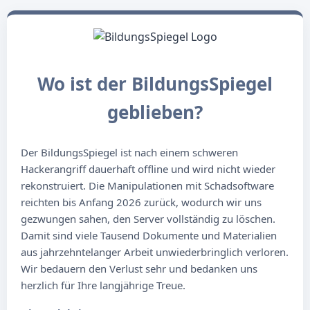
Wo ist der BildungsSpiegel
geblieben?
Der BildungsSpiegel ist nach einem schweren
Hackerangriff dauerhaft offline und wird nicht wieder
rekonstruiert. Die Manipulationen mit Schadsoftware
reichten bis Anfang 2026 zurück, wodurch wir uns
gezwungen sahen, den Server vollständig zu löschen.
Damit sind viele Tausend Dokumente und Materialien
aus jahrzehntelanger Arbeit unwiederbringlich verloren.
Wir bedauern den Verlust sehr und bedanken uns
herzlich für Ihre langjährige Treue.