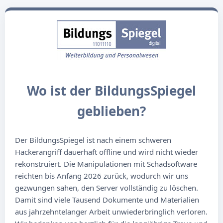
Wo ist der BildungsSpiegel
geblieben?
Der BildungsSpiegel ist nach einem schweren
Hackerangriff dauerhaft offline und wird nicht wieder
rekonstruiert. Die Manipulationen mit Schadsoftware
reichten bis Anfang 2026 zurück, wodurch wir uns
gezwungen sahen, den Server vollständig zu löschen.
Damit sind viele Tausend Dokumente und Materialien
aus jahrzehntelanger Arbeit unwiederbringlich verloren.