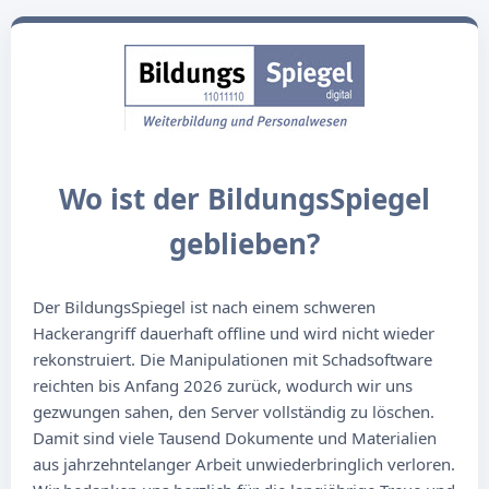
Wo ist der BildungsSpiegel
geblieben?
Der BildungsSpiegel ist nach einem schweren
Hackerangriff dauerhaft offline und wird nicht wieder
rekonstruiert. Die Manipulationen mit Schadsoftware
reichten bis Anfang 2026 zurück, wodurch wir uns
gezwungen sahen, den Server vollständig zu löschen.
Damit sind viele Tausend Dokumente und Materialien
aus jahrzehntelanger Arbeit unwiederbringlich verloren.