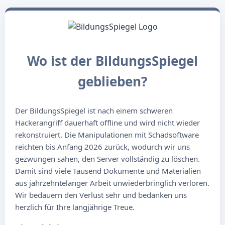
Wo ist der BildungsSpiegel
geblieben?
Der BildungsSpiegel ist nach einem schweren
Hackerangriff dauerhaft offline und wird nicht wieder
rekonstruiert. Die Manipulationen mit Schadsoftware
reichten bis Anfang 2026 zurück, wodurch wir uns
gezwungen sahen, den Server vollständig zu löschen.
Damit sind viele Tausend Dokumente und Materialien
aus jahrzehntelanger Arbeit unwiederbringlich verloren.
Wir bedauern den Verlust sehr und bedanken uns
herzlich für Ihre langjährige Treue.