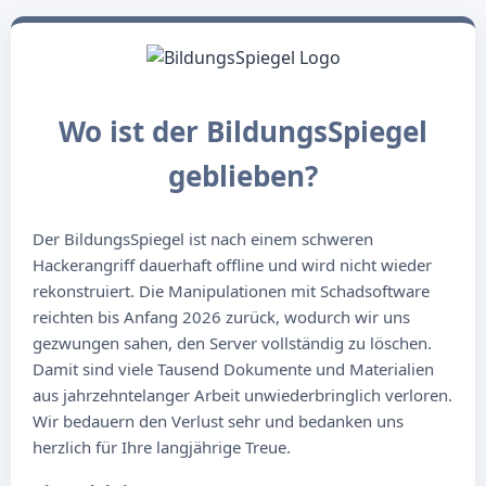
Wo ist der BildungsSpiegel
geblieben?
Der BildungsSpiegel ist nach einem schweren
Hackerangriff dauerhaft offline und wird nicht wieder
rekonstruiert. Die Manipulationen mit Schadsoftware
reichten bis Anfang 2026 zurück, wodurch wir uns
gezwungen sahen, den Server vollständig zu löschen.
Damit sind viele Tausend Dokumente und Materialien
aus jahrzehntelanger Arbeit unwiederbringlich verloren.
Wir bedauern den Verlust sehr und bedanken uns
herzlich für Ihre langjährige Treue.