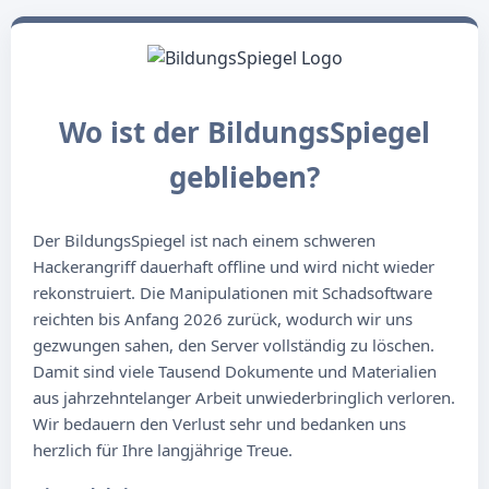
Wo ist der BildungsSpiegel
geblieben?
Der BildungsSpiegel ist nach einem schweren
Hackerangriff dauerhaft offline und wird nicht wieder
rekonstruiert. Die Manipulationen mit Schadsoftware
reichten bis Anfang 2026 zurück, wodurch wir uns
gezwungen sahen, den Server vollständig zu löschen.
Damit sind viele Tausend Dokumente und Materialien
aus jahrzehntelanger Arbeit unwiederbringlich verloren.
Wir bedauern den Verlust sehr und bedanken uns
herzlich für Ihre langjährige Treue.