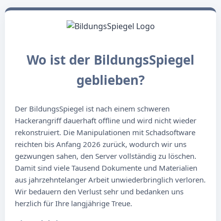
Wo ist der BildungsSpiegel
geblieben?
Der BildungsSpiegel ist nach einem schweren
Hackerangriff dauerhaft offline und wird nicht wieder
rekonstruiert. Die Manipulationen mit Schadsoftware
reichten bis Anfang 2026 zurück, wodurch wir uns
gezwungen sahen, den Server vollständig zu löschen.
Damit sind viele Tausend Dokumente und Materialien
aus jahrzehntelanger Arbeit unwiederbringlich verloren.
Wir bedauern den Verlust sehr und bedanken uns
herzlich für Ihre langjährige Treue.