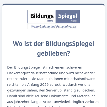
Wo ist der BildungsSpiegel
geblieben?
Der BildungsSpiegel ist nach einem schweren
Hackerangriff dauerhaft offline und wird nicht wieder
rekonstruiert. Die Manipulationen mit Schadsoftware
reichten bis Anfang 2026 zurück, wodurch wir uns
gezwungen sahen, den Server vollständig zu löschen.
Damit sind viele Tausend Dokumente und Materialien
aus jahrzehntelanger Arbeit unwiederbringlich verloren.