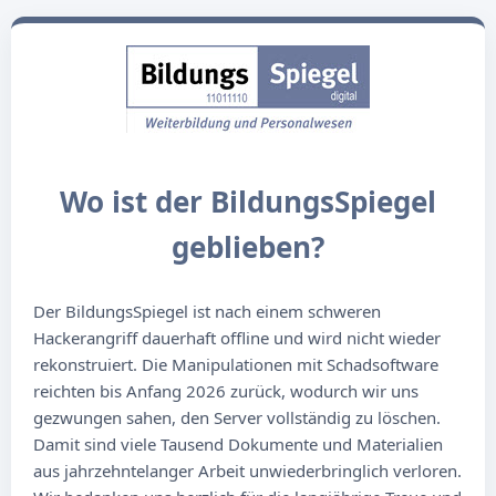
Wo ist der BildungsSpiegel
geblieben?
Der BildungsSpiegel ist nach einem schweren
Hackerangriff dauerhaft offline und wird nicht wieder
rekonstruiert. Die Manipulationen mit Schadsoftware
reichten bis Anfang 2026 zurück, wodurch wir uns
gezwungen sahen, den Server vollständig zu löschen.
Damit sind viele Tausend Dokumente und Materialien
aus jahrzehntelanger Arbeit unwiederbringlich verloren.