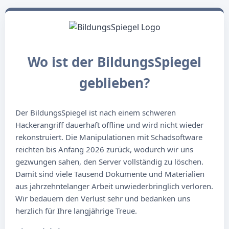
Wo ist der BildungsSpiegel
geblieben?
Der BildungsSpiegel ist nach einem schweren
Hackerangriff dauerhaft offline und wird nicht wieder
rekonstruiert. Die Manipulationen mit Schadsoftware
reichten bis Anfang 2026 zurück, wodurch wir uns
gezwungen sahen, den Server vollständig zu löschen.
Damit sind viele Tausend Dokumente und Materialien
aus jahrzehntelanger Arbeit unwiederbringlich verloren.
Wir bedauern den Verlust sehr und bedanken uns
herzlich für Ihre langjährige Treue.