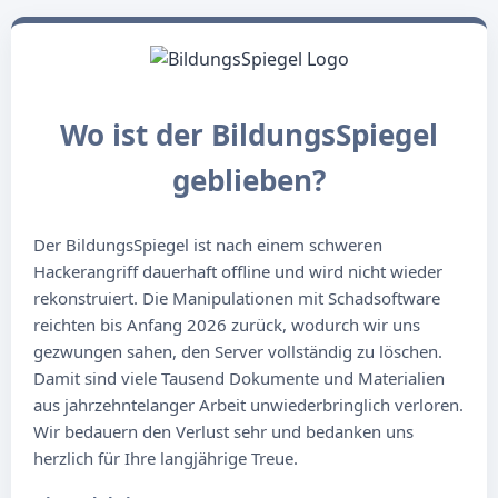
Wo ist der BildungsSpiegel
geblieben?
Der BildungsSpiegel ist nach einem schweren
Hackerangriff dauerhaft offline und wird nicht wieder
rekonstruiert. Die Manipulationen mit Schadsoftware
reichten bis Anfang 2026 zurück, wodurch wir uns
gezwungen sahen, den Server vollständig zu löschen.
Damit sind viele Tausend Dokumente und Materialien
aus jahrzehntelanger Arbeit unwiederbringlich verloren.
Wir bedauern den Verlust sehr und bedanken uns
herzlich für Ihre langjährige Treue.