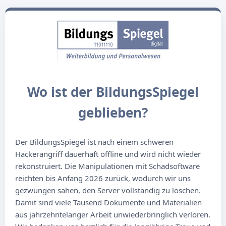
Wo ist der BildungsSpiegel
geblieben?
Der BildungsSpiegel ist nach einem schweren
Hackerangriff dauerhaft offline und wird nicht wieder
rekonstruiert. Die Manipulationen mit Schadsoftware
reichten bis Anfang 2026 zurück, wodurch wir uns
gezwungen sahen, den Server vollständig zu löschen.
Damit sind viele Tausend Dokumente und Materialien
aus jahrzehntelanger Arbeit unwiederbringlich verloren.