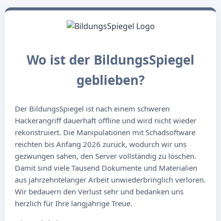
Wo ist der BildungsSpiegel
geblieben?
Der BildungsSpiegel ist nach einem schweren
Hackerangriff dauerhaft offline und wird nicht wieder
rekonstruiert. Die Manipulationen mit Schadsoftware
reichten bis Anfang 2026 zurück, wodurch wir uns
gezwungen sahen, den Server vollständig zu löschen.
Damit sind viele Tausend Dokumente und Materialien
aus jahrzehntelanger Arbeit unwiederbringlich verloren.
Wir bedauern den Verlust sehr und bedanken uns
herzlich für Ihre langjährige Treue.