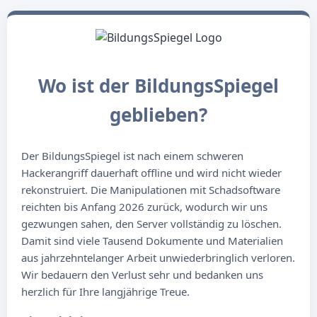
Wo ist der BildungsSpiegel
geblieben?
Der BildungsSpiegel ist nach einem schweren
Hackerangriff dauerhaft offline und wird nicht wieder
rekonstruiert. Die Manipulationen mit Schadsoftware
reichten bis Anfang 2026 zurück, wodurch wir uns
gezwungen sahen, den Server vollständig zu löschen.
Damit sind viele Tausend Dokumente und Materialien
aus jahrzehntelanger Arbeit unwiederbringlich verloren.
Wir bedauern den Verlust sehr und bedanken uns
herzlich für Ihre langjährige Treue.