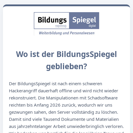
Wo ist der BildungsSpiegel
geblieben?
Der BildungsSpiegel ist nach einem schweren
Hackerangriff dauerhaft offline und wird nicht wieder
rekonstruiert. Die Manipulationen mit Schadsoftware
reichten bis Anfang 2026 zurück, wodurch wir uns
gezwungen sahen, den Server vollständig zu löschen.
Damit sind viele Tausend Dokumente und Materialien
aus jahrzehntelanger Arbeit unwiederbringlich verloren.