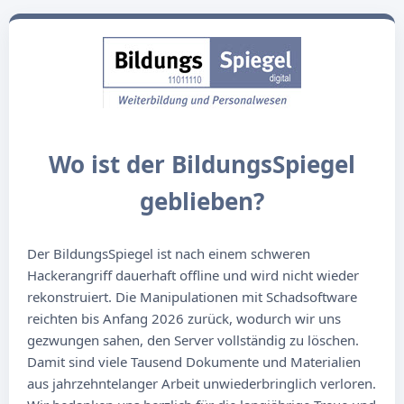
Wo ist der BildungsSpiegel
geblieben?
Der BildungsSpiegel ist nach einem schweren
Hackerangriff dauerhaft offline und wird nicht wieder
rekonstruiert. Die Manipulationen mit Schadsoftware
reichten bis Anfang 2026 zurück, wodurch wir uns
gezwungen sahen, den Server vollständig zu löschen.
Damit sind viele Tausend Dokumente und Materialien
aus jahrzehntelanger Arbeit unwiederbringlich verloren.