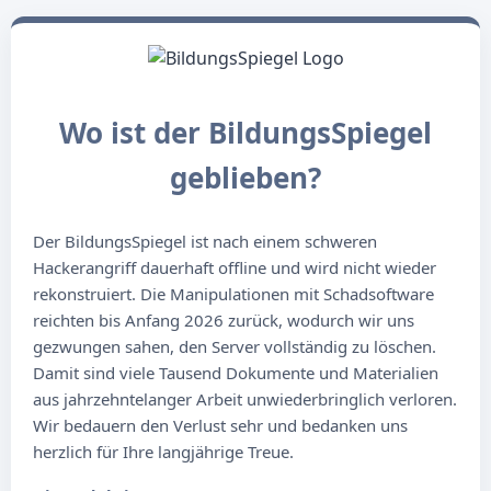
Wo ist der BildungsSpiegel
geblieben?
Der BildungsSpiegel ist nach einem schweren
Hackerangriff dauerhaft offline und wird nicht wieder
rekonstruiert. Die Manipulationen mit Schadsoftware
reichten bis Anfang 2026 zurück, wodurch wir uns
gezwungen sahen, den Server vollständig zu löschen.
Damit sind viele Tausend Dokumente und Materialien
aus jahrzehntelanger Arbeit unwiederbringlich verloren.
Wir bedauern den Verlust sehr und bedanken uns
herzlich für Ihre langjährige Treue.