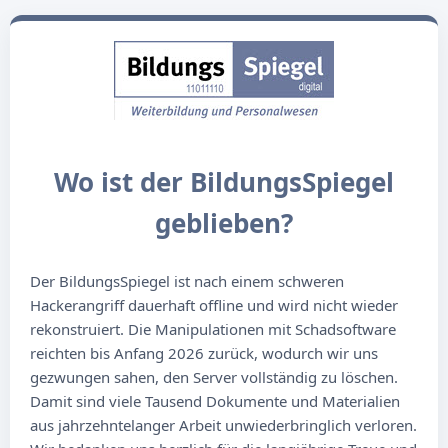
Wo ist der BildungsSpiegel
geblieben?
Der BildungsSpiegel ist nach einem schweren
Hackerangriff dauerhaft offline und wird nicht wieder
rekonstruiert. Die Manipulationen mit Schadsoftware
reichten bis Anfang 2026 zurück, wodurch wir uns
gezwungen sahen, den Server vollständig zu löschen.
Damit sind viele Tausend Dokumente und Materialien
aus jahrzehntelanger Arbeit unwiederbringlich verloren.