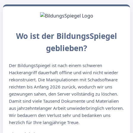
Wo ist der BildungsSpiegel
geblieben?
Der BildungsSpiegel ist nach einem schweren
Hackerangriff dauerhaft offline und wird nicht wieder
rekonstruiert. Die Manipulationen mit Schadsoftware
reichten bis Anfang 2026 zurück, wodurch wir uns
gezwungen sahen, den Server vollständig zu löschen.
Damit sind viele Tausend Dokumente und Materialien
aus jahrzehntelanger Arbeit unwiederbringlich verloren.
Wir bedauern den Verlust sehr und bedanken uns
herzlich für Ihre langjährige Treue.