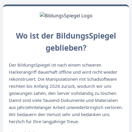
Wo ist der BildungsSpiegel
geblieben?
Der BildungsSpiegel ist nach einem schweren
Hackerangriff dauerhaft offline und wird nicht wieder
rekonstruiert. Die Manipulationen mit Schadsoftware
reichten bis Anfang 2026 zurück, wodurch wir uns
gezwungen sahen, den Server vollständig zu löschen.
Damit sind viele Tausend Dokumente und Materialien
aus jahrzehntelanger Arbeit unwiederbringlich verloren.
Wir bedauern den Verlust sehr und bedanken uns
herzlich für Ihre langjährige Treue.