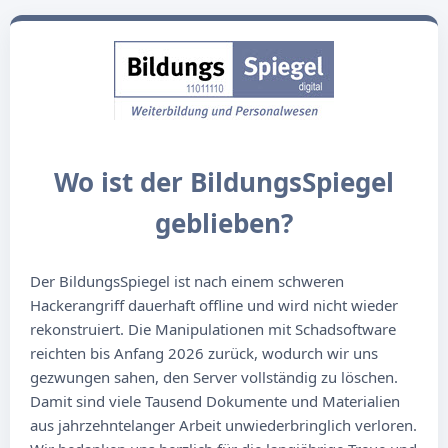
Wo ist der BildungsSpiegel
geblieben?
Der BildungsSpiegel ist nach einem schweren
Hackerangriff dauerhaft offline und wird nicht wieder
rekonstruiert. Die Manipulationen mit Schadsoftware
reichten bis Anfang 2026 zurück, wodurch wir uns
gezwungen sahen, den Server vollständig zu löschen.
Damit sind viele Tausend Dokumente und Materialien
aus jahrzehntelanger Arbeit unwiederbringlich verloren.