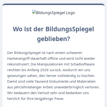
Wo ist der BildungsSpiegel
geblieben?
Der BildungsSpiegel ist nach einem schweren
Hackerangriff dauerhaft offline und wird nicht wieder
rekonstruiert. Die Manipulationen mit Schadsoftware
reichten bis Anfang 2026 zurück, wodurch wir uns
gezwungen sahen, den Server vollständig zu löschen.
Damit sind viele Tausend Dokumente und Materialien
aus jahrzehntelanger Arbeit unwiederbringlich verloren.
Wir bedauern den Verlust sehr und bedanken uns
herzlich für Ihre langjährige Treue.