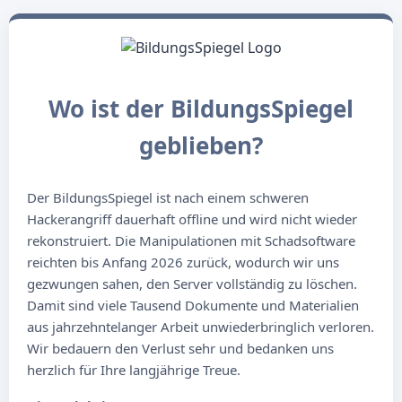
Wo ist der BildungsSpiegel
geblieben?
Der BildungsSpiegel ist nach einem schweren
Hackerangriff dauerhaft offline und wird nicht wieder
rekonstruiert. Die Manipulationen mit Schadsoftware
reichten bis Anfang 2026 zurück, wodurch wir uns
gezwungen sahen, den Server vollständig zu löschen.
Damit sind viele Tausend Dokumente und Materialien
aus jahrzehntelanger Arbeit unwiederbringlich verloren.
Wir bedauern den Verlust sehr und bedanken uns
herzlich für Ihre langjährige Treue.