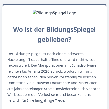
Wo ist der BildungsSpiegel
geblieben?
Der BildungsSpiegel ist nach einem schweren
Hackerangriff dauerhaft offline und wird nicht wieder
rekonstruiert. Die Manipulationen mit Schadsoftware
reichten bis Anfang 2026 zurück, wodurch wir uns
gezwungen sahen, den Server vollständig zu löschen.
Damit sind viele Tausend Dokumente und Materialien
aus jahrzehntelanger Arbeit unwiederbringlich verloren.
Wir bedauern den Verlust sehr und bedanken uns
herzlich für Ihre langjährige Treue.