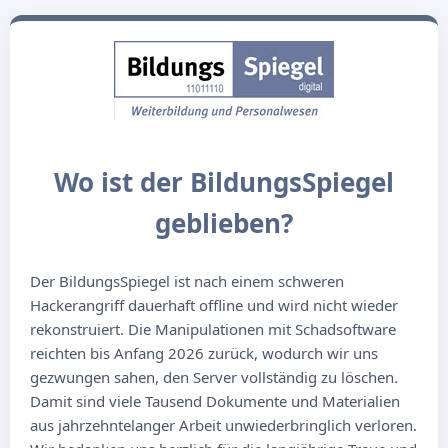
Wo ist der BildungsSpiegel
geblieben?
Der BildungsSpiegel ist nach einem schweren
Hackerangriff dauerhaft offline und wird nicht wieder
rekonstruiert. Die Manipulationen mit Schadsoftware
reichten bis Anfang 2026 zurück, wodurch wir uns
gezwungen sahen, den Server vollständig zu löschen.
Damit sind viele Tausend Dokumente und Materialien
aus jahrzehntelanger Arbeit unwiederbringlich verloren.