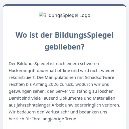
Wo ist der BildungsSpiegel
geblieben?
Der BildungsSpiegel ist nach einem schweren
Hackerangriff dauerhaft offline und wird nicht wieder
rekonstruiert. Die Manipulationen mit Schadsoftware
reichten bis Anfang 2026 zurück, wodurch wir uns
gezwungen sahen, den Server vollständig zu löschen.
Damit sind viele Tausend Dokumente und Materialien
aus jahrzehntelanger Arbeit unwiederbringlich verloren.
Wir bedauern den Verlust sehr und bedanken uns
herzlich für Ihre langjährige Treue.