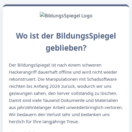
Wo ist der BildungsSpiegel
geblieben?
Der BildungsSpiegel ist nach einem schweren
Hackerangriff dauerhaft offline und wird nicht wieder
rekonstruiert. Die Manipulationen mit Schadsoftware
reichten bis Anfang 2026 zurück, wodurch wir uns
gezwungen sahen, den Server vollständig zu löschen.
Damit sind viele Tausend Dokumente und Materialien
aus jahrzehntelanger Arbeit unwiederbringlich verloren.
Wir bedauern den Verlust sehr und bedanken uns
herzlich für Ihre langjährige Treue.