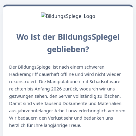
Wo ist der BildungsSpiegel
geblieben?
Der BildungsSpiegel ist nach einem schweren
Hackerangriff dauerhaft offline und wird nicht wieder
rekonstruiert. Die Manipulationen mit Schadsoftware
reichten bis Anfang 2026 zurück, wodurch wir uns
gezwungen sahen, den Server vollständig zu löschen.
Damit sind viele Tausend Dokumente und Materialien
aus jahrzehntelanger Arbeit unwiederbringlich verloren.
Wir bedauern den Verlust sehr und bedanken uns
herzlich für Ihre langjährige Treue.