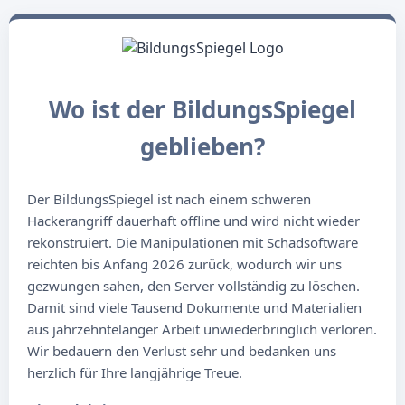
Wo ist der BildungsSpiegel
geblieben?
Der BildungsSpiegel ist nach einem schweren
Hackerangriff dauerhaft offline und wird nicht wieder
rekonstruiert. Die Manipulationen mit Schadsoftware
reichten bis Anfang 2026 zurück, wodurch wir uns
gezwungen sahen, den Server vollständig zu löschen.
Damit sind viele Tausend Dokumente und Materialien
aus jahrzehntelanger Arbeit unwiederbringlich verloren.
Wir bedauern den Verlust sehr und bedanken uns
herzlich für Ihre langjährige Treue.