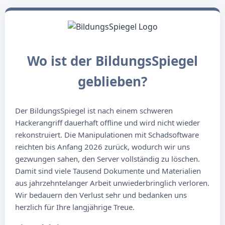
Wo ist der BildungsSpiegel
geblieben?
Der BildungsSpiegel ist nach einem schweren
Hackerangriff dauerhaft offline und wird nicht wieder
rekonstruiert. Die Manipulationen mit Schadsoftware
reichten bis Anfang 2026 zurück, wodurch wir uns
gezwungen sahen, den Server vollständig zu löschen.
Damit sind viele Tausend Dokumente und Materialien
aus jahrzehntelanger Arbeit unwiederbringlich verloren.
Wir bedauern den Verlust sehr und bedanken uns
herzlich für Ihre langjährige Treue.