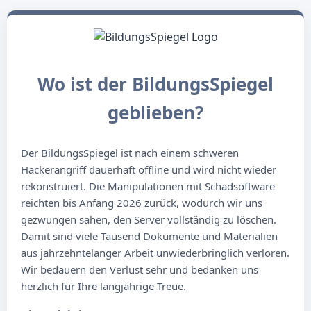
Wo ist der BildungsSpiegel
geblieben?
Der BildungsSpiegel ist nach einem schweren
Hackerangriff dauerhaft offline und wird nicht wieder
rekonstruiert. Die Manipulationen mit Schadsoftware
reichten bis Anfang 2026 zurück, wodurch wir uns
gezwungen sahen, den Server vollständig zu löschen.
Damit sind viele Tausend Dokumente und Materialien
aus jahrzehntelanger Arbeit unwiederbringlich verloren.
Wir bedauern den Verlust sehr und bedanken uns
herzlich für Ihre langjährige Treue.