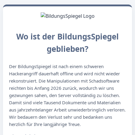
Wo ist der BildungsSpiegel
geblieben?
Der BildungsSpiegel ist nach einem schweren
Hackerangriff dauerhaft offline und wird nicht wieder
rekonstruiert. Die Manipulationen mit Schadsoftware
reichten bis Anfang 2026 zurück, wodurch wir uns
gezwungen sahen, den Server vollständig zu löschen.
Damit sind viele Tausend Dokumente und Materialien
aus jahrzehntelanger Arbeit unwiederbringlich verloren.
Wir bedauern den Verlust sehr und bedanken uns
herzlich für Ihre langjährige Treue.