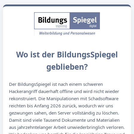
Wo ist der BildungsSpiegel
geblieben?
Der BildungsSpiegel ist nach einem schweren
Hackerangriff dauerhaft offline und wird nicht wieder
rekonstruiert. Die Manipulationen mit Schadsoftware
reichten bis Anfang 2026 zurück, wodurch wir uns
gezwungen sahen, den Server vollständig zu löschen.
Damit sind viele Tausend Dokumente und Materialien
aus jahrzehntelanger Arbeit unwiederbringlich verloren.