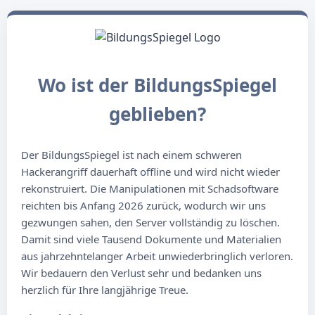
Wo ist der BildungsSpiegel
geblieben?
Der BildungsSpiegel ist nach einem schweren
Hackerangriff dauerhaft offline und wird nicht wieder
rekonstruiert. Die Manipulationen mit Schadsoftware
reichten bis Anfang 2026 zurück, wodurch wir uns
gezwungen sahen, den Server vollständig zu löschen.
Damit sind viele Tausend Dokumente und Materialien
aus jahrzehntelanger Arbeit unwiederbringlich verloren.
Wir bedauern den Verlust sehr und bedanken uns
herzlich für Ihre langjährige Treue.