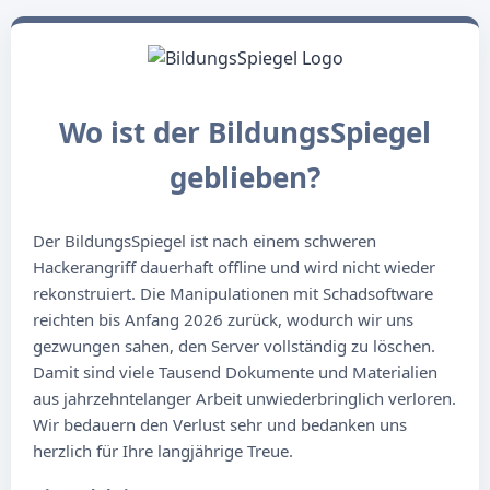
Wo ist der BildungsSpiegel
geblieben?
Der BildungsSpiegel ist nach einem schweren
Hackerangriff dauerhaft offline und wird nicht wieder
rekonstruiert. Die Manipulationen mit Schadsoftware
reichten bis Anfang 2026 zurück, wodurch wir uns
gezwungen sahen, den Server vollständig zu löschen.
Damit sind viele Tausend Dokumente und Materialien
aus jahrzehntelanger Arbeit unwiederbringlich verloren.
Wir bedauern den Verlust sehr und bedanken uns
herzlich für Ihre langjährige Treue.