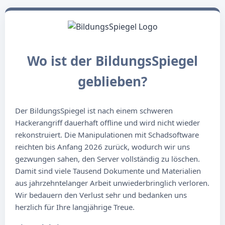
Wo ist der BildungsSpiegel
geblieben?
Der BildungsSpiegel ist nach einem schweren
Hackerangriff dauerhaft offline und wird nicht wieder
rekonstruiert. Die Manipulationen mit Schadsoftware
reichten bis Anfang 2026 zurück, wodurch wir uns
gezwungen sahen, den Server vollständig zu löschen.
Damit sind viele Tausend Dokumente und Materialien
aus jahrzehntelanger Arbeit unwiederbringlich verloren.
Wir bedauern den Verlust sehr und bedanken uns
herzlich für Ihre langjährige Treue.