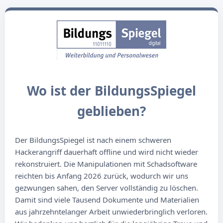
Wo ist der BildungsSpiegel
geblieben?
Der BildungsSpiegel ist nach einem schweren
Hackerangriff dauerhaft offline und wird nicht wieder
rekonstruiert. Die Manipulationen mit Schadsoftware
reichten bis Anfang 2026 zurück, wodurch wir uns
gezwungen sahen, den Server vollständig zu löschen.
Damit sind viele Tausend Dokumente und Materialien
aus jahrzehntelanger Arbeit unwiederbringlich verloren.