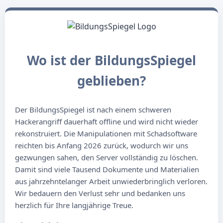
Wo ist der BildungsSpiegel
geblieben?
Der BildungsSpiegel ist nach einem schweren
Hackerangriff dauerhaft offline und wird nicht wieder
rekonstruiert. Die Manipulationen mit Schadsoftware
reichten bis Anfang 2026 zurück, wodurch wir uns
gezwungen sahen, den Server vollständig zu löschen.
Damit sind viele Tausend Dokumente und Materialien
aus jahrzehntelanger Arbeit unwiederbringlich verloren.
Wir bedauern den Verlust sehr und bedanken uns
herzlich für Ihre langjährige Treue.