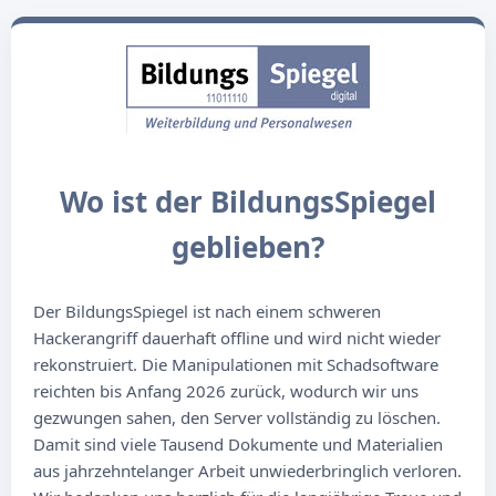
Wo ist der BildungsSpiegel
geblieben?
Der BildungsSpiegel ist nach einem schweren
Hackerangriff dauerhaft offline und wird nicht wieder
rekonstruiert. Die Manipulationen mit Schadsoftware
reichten bis Anfang 2026 zurück, wodurch wir uns
gezwungen sahen, den Server vollständig zu löschen.
Damit sind viele Tausend Dokumente und Materialien
aus jahrzehntelanger Arbeit unwiederbringlich verloren.