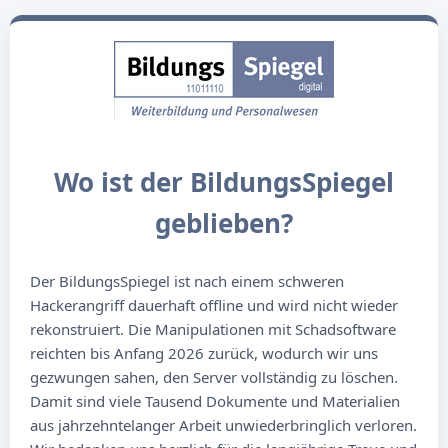
Wo ist der BildungsSpiegel
geblieben?
Der BildungsSpiegel ist nach einem schweren
Hackerangriff dauerhaft offline und wird nicht wieder
rekonstruiert. Die Manipulationen mit Schadsoftware
reichten bis Anfang 2026 zurück, wodurch wir uns
gezwungen sahen, den Server vollständig zu löschen.
Damit sind viele Tausend Dokumente und Materialien
aus jahrzehntelanger Arbeit unwiederbringlich verloren.