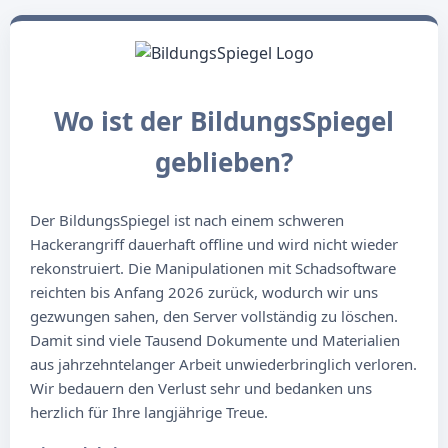
Wo ist der BildungsSpiegel
geblieben?
Der BildungsSpiegel ist nach einem schweren
Hackerangriff dauerhaft offline und wird nicht wieder
rekonstruiert. Die Manipulationen mit Schadsoftware
reichten bis Anfang 2026 zurück, wodurch wir uns
gezwungen sahen, den Server vollständig zu löschen.
Damit sind viele Tausend Dokumente und Materialien
aus jahrzehntelanger Arbeit unwiederbringlich verloren.
Wir bedauern den Verlust sehr und bedanken uns
herzlich für Ihre langjährige Treue.