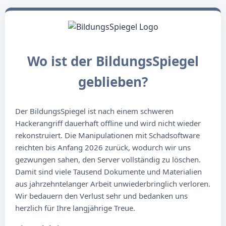
Wo ist der BildungsSpiegel
geblieben?
Der BildungsSpiegel ist nach einem schweren
Hackerangriff dauerhaft offline und wird nicht wieder
rekonstruiert. Die Manipulationen mit Schadsoftware
reichten bis Anfang 2026 zurück, wodurch wir uns
gezwungen sahen, den Server vollständig zu löschen.
Damit sind viele Tausend Dokumente und Materialien
aus jahrzehntelanger Arbeit unwiederbringlich verloren.
Wir bedauern den Verlust sehr und bedanken uns
herzlich für Ihre langjährige Treue.