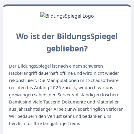
Wo ist der BildungsSpiegel
geblieben?
Der BildungsSpiegel ist nach einem schweren
Hackerangriff dauerhaft offline und wird nicht wieder
rekonstruiert. Die Manipulationen mit Schadsoftware
reichten bis Anfang 2026 zurück, wodurch wir uns
gezwungen sahen, den Server vollständig zu löschen.
Damit sind viele Tausend Dokumente und Materialien
aus jahrzehntelanger Arbeit unwiederbringlich verloren.
Wir bedauern den Verlust sehr und bedanken uns
herzlich für Ihre langjährige Treue.