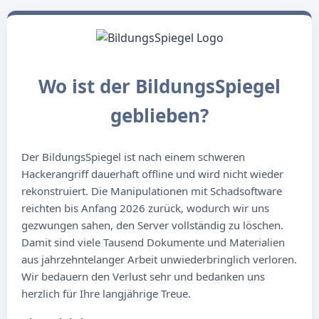
Wo ist der BildungsSpiegel
geblieben?
Der BildungsSpiegel ist nach einem schweren
Hackerangriff dauerhaft offline und wird nicht wieder
rekonstruiert. Die Manipulationen mit Schadsoftware
reichten bis Anfang 2026 zurück, wodurch wir uns
gezwungen sahen, den Server vollständig zu löschen.
Damit sind viele Tausend Dokumente und Materialien
aus jahrzehntelanger Arbeit unwiederbringlich verloren.
Wir bedauern den Verlust sehr und bedanken uns
herzlich für Ihre langjährige Treue.