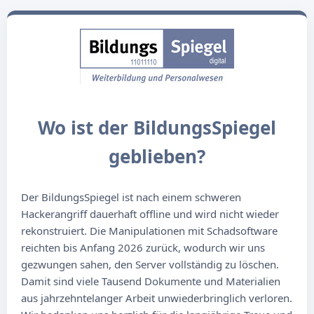
Wo ist der BildungsSpiegel
geblieben?
Der BildungsSpiegel ist nach einem schweren
Hackerangriff dauerhaft offline und wird nicht wieder
rekonstruiert. Die Manipulationen mit Schadsoftware
reichten bis Anfang 2026 zurück, wodurch wir uns
gezwungen sahen, den Server vollständig zu löschen.
Damit sind viele Tausend Dokumente und Materialien
aus jahrzehntelanger Arbeit unwiederbringlich verloren.