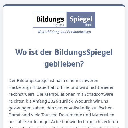
Wo ist der BildungsSpiegel
geblieben?
Der BildungsSpiegel ist nach einem schweren
Hackerangriff dauerhaft offline und wird nicht wieder
rekonstruiert. Die Manipulationen mit Schadsoftware
reichten bis Anfang 2026 zurück, wodurch wir uns
gezwungen sahen, den Server vollständig zu löschen.
Damit sind viele Tausend Dokumente und Materialien
aus jahrzehntelanger Arbeit unwiederbringlich verloren.