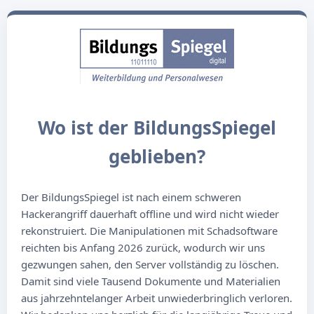
Wo ist der BildungsSpiegel
geblieben?
Der BildungsSpiegel ist nach einem schweren
Hackerangriff dauerhaft offline und wird nicht wieder
rekonstruiert. Die Manipulationen mit Schadsoftware
reichten bis Anfang 2026 zurück, wodurch wir uns
gezwungen sahen, den Server vollständig zu löschen.
Damit sind viele Tausend Dokumente und Materialien
aus jahrzehntelanger Arbeit unwiederbringlich verloren.