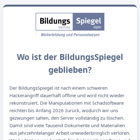
Wo ist der BildungsSpiegel
geblieben?
Der BildungsSpiegel ist nach einem schweren
Hackerangriff dauerhaft offline und wird nicht wieder
rekonstruiert. Die Manipulationen mit Schadsoftware
reichten bis Anfang 2026 zurück, wodurch wir uns
gezwungen sahen, den Server vollständig zu löschen.
Damit sind viele Tausend Dokumente und Materialien
aus jahrzehntelanger Arbeit unwiederbringlich verloren.